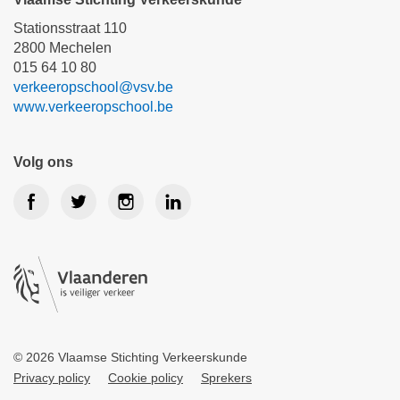
Stationsstraat 110
2800 Mechelen
015 64 10 80
verkeeropschool@vsv.be
www.verkeeropschool.be
Volg ons
© 2026 Vlaamse Stichting Verkeerskunde
Privacy policy
Cookie policy
Sprekers