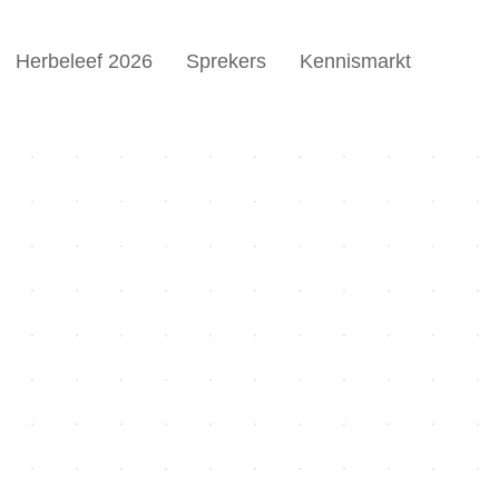
Herbeleef 2026
Sprekers
Kennismarkt
eubel