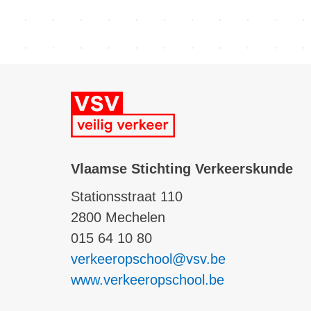
Vlaamse Stichting Verkeerskunde
Stationsstraat 110
2800 Mechelen
015 64 10 80
verkeeropschool@vsv.be
www.verkeeropschool.be