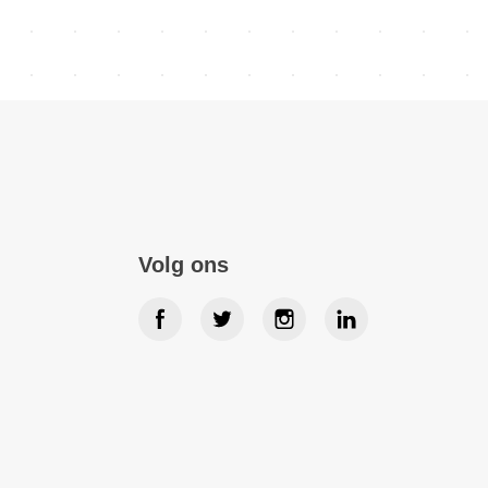
Volg ons