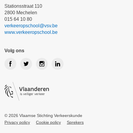
Stationsstraat 110
2800 Mechelen
015 64 10 80
verkeeropschool@vsv.be
www.verkeeropschool.be
Volg ons
© 2026 Vlaamse Stichting Verkeerskunde
Privacy policy
Cookie policy
Sprekers